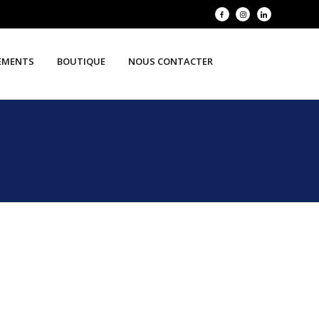
EMENTS
BOUTIQUE
NOUS CONTACTER