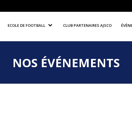
ECOLE DE FOOTBALL
CLUB PARTENAIRES AJSCO
ÉVÈN
NOS ÉVÉNEMENTS
r