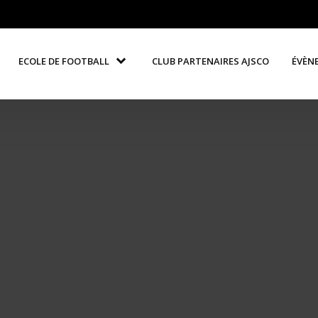
ECOLE DE FOOTBALL
CLUB PARTENAIRES AJSCO
ÉVÈN