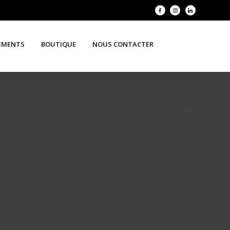
EMENTS
BOUTIQUE
NOUS CONTACTER