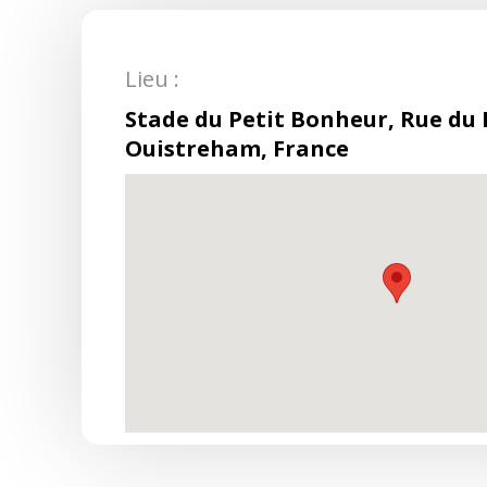
Lieu :
Stade du Petit Bonheur, Rue du 
Ouistreham, France