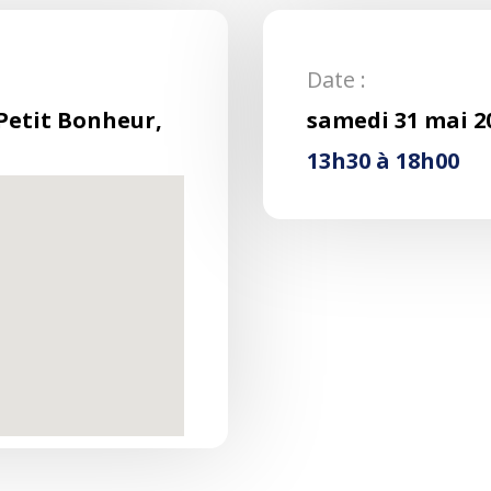
Date :
Petit Bonheur,
samedi 31 mai 2
13h30 à 18h00