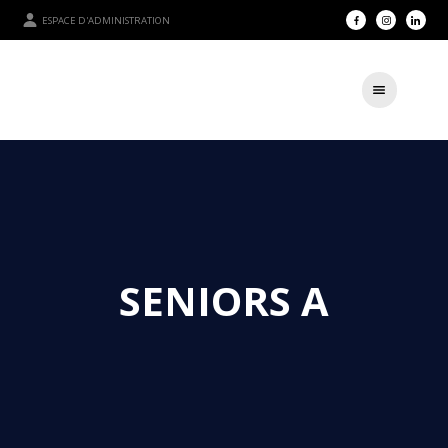
ESPACE D'ADMINISTRATION
SENIORS A