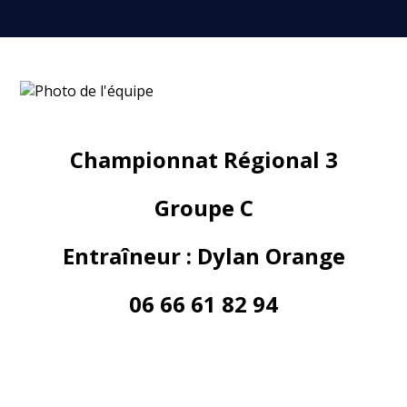
Championnat Régional 3
Groupe C
Entraîneur : Dylan Orange
06 66 61 82 94