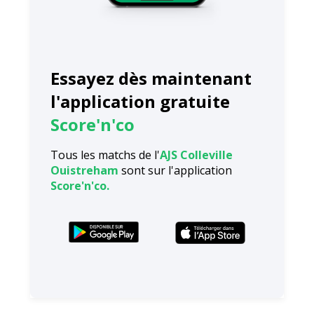
Essayez dès maintenant
l'application gratuite
Score'n'co
Tous les matchs de l'
AJS Colleville
Ouistreham
sont sur l'application
Score'n'co.