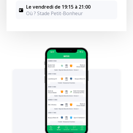
Le vendredi de 19:15 à 21:00
Où ? Stade Petit-Bonheur