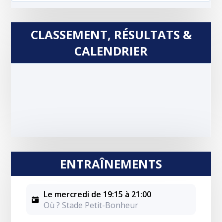
CLASSEMENT, RÉSULTATS &
CALENDRIER
ENTRAÎNEMENTS
Le mercredi de 19:15 à 21:00
Où ? Stade Petit-Bonheur