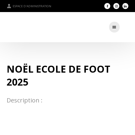
ESPACE D'ADMINISTRATION
NOËL ECOLE DE FOOT
2025
Description :