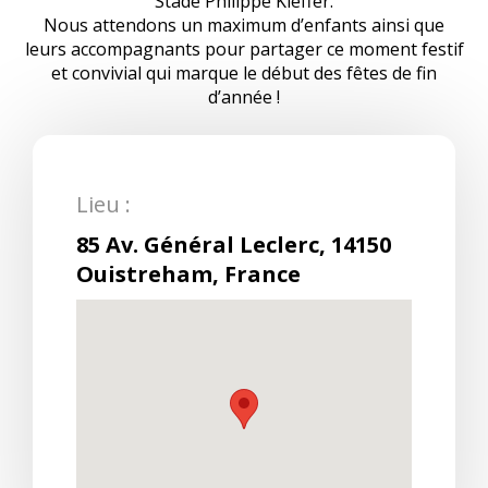
Stade Philippe Kieffer.
Nous attendons un maximum d’enfants ainsi que
leurs accompagnants pour partager ce moment festif
et convivial qui marque le début des fêtes de fin
d’année !
Lieu :
85 Av. Général Leclerc, 14150
Ouistreham, France