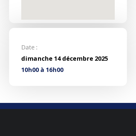
Date :
dimanche 14 décembre 2025
10h00 à 16h00