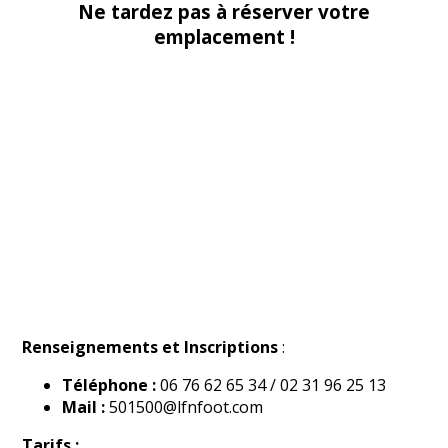
Ne tardez pas à réserver votre
emplacement !
Renseignements et Inscriptions
:
Téléphone :
06 76 62 65 34 / 02 31 96 25 13
Mail :
501500@lfnfoot.com
Tarifs :