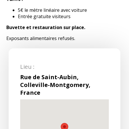
5€ le mètre linéaire avec voiture
Entrée gratuite visiteurs
Buvette et restauration sur place.
Exposants alimentaires refusés.
Lieu :
Rue de Saint-Aubin,
Colleville-Montgomery,
France