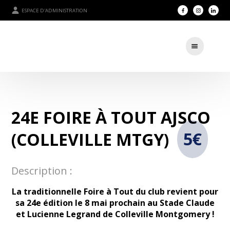
ESPACE D'ADMINISTRATION
24E FOIRE À TOUT AJSCO
(COLLEVILLE MTGY)
5€
Description :
La traditionnelle Foire à Tout du club revient pour
sa 24e édition le 8 mai prochain au Stade Claude
et Lucienne Legrand de Colleville Montgomery !