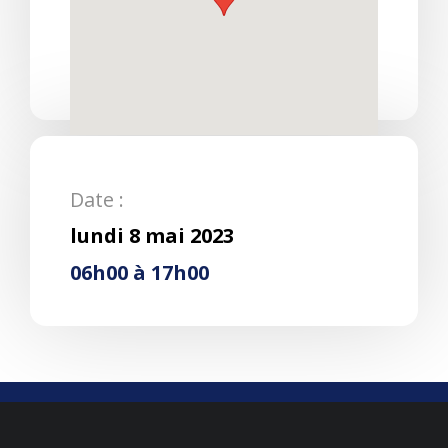
Date :
lundi 8 mai 2023
06h00 à 17h00