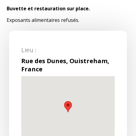
Buvette et restauration sur place.
Exposants alimentaires refusés.
Lieu :
Rue des Dunes, Ouistreham,
France