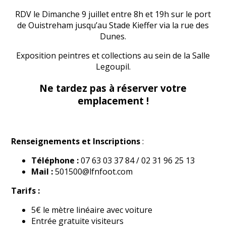
RDV le Dimanche 9 juillet entre 8h et 19h sur le port
de Ouistreham jusqu’au Stade Kieffer via la rue des
Dunes.
Exposition peintres et collections au sein de la Salle
Legoupil.
Ne tardez pas à réserver votre
emplacement !
Renseignements et Inscriptions
:
Téléphone :
07 63 03 37 84 / 02 31 96 25 13
Mail :
501500@lfnfoot.com
Tarifs :
5€ le mètre linéaire avec voiture
Entrée gratuite visiteurs