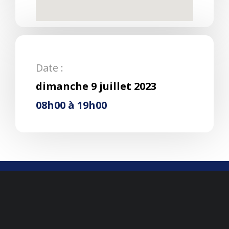
Date :
dimanche 9 juillet 2023
08h00 à 19h00