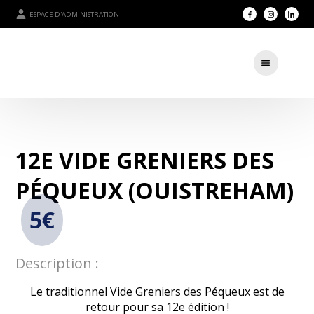
ESPACE D'ADMINISTRATION
12E VIDE GRENIERS DES
PÉQUEUX (OUISTREHAM)
5€
Description :
Le traditionnel Vide Greniers des Péqueux est de
retour pour sa 12e édition !