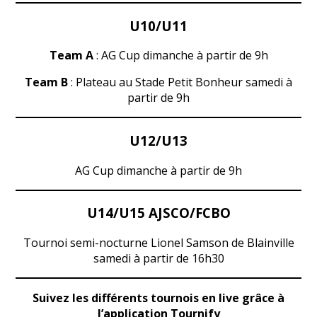
U10/U11
Team A
: AG Cup dimanche à partir de 9h
Team B
: Plateau au Stade Petit Bonheur samedi à
partir de 9h
U12/U13
AG Cup dimanche à partir de 9h
U14/U15 AJSCO/FCBO
Tournoi semi-nocturne Lionel Samson de Blainville
samedi à partir de 16h30
Suivez les différents tournois en live grâce à
l’application Tournify