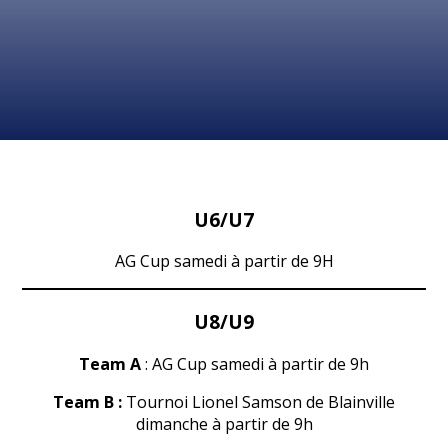
U6/U7
AG Cup samedi à partir de 9H
U8/U9
Team A
: AG Cup samedi à partir de 9h
Team B :
Tournoi Lionel Samson de Blainville
dimanche à partir de 9h