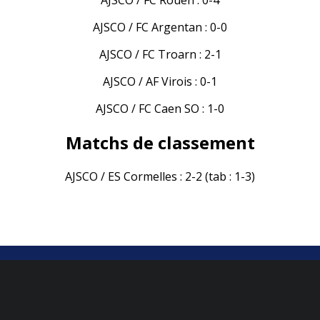
AJSCO / FC Argentan : 0-0
AJSCO / FC Troarn : 2-1
AJSCO / AF Virois : 0-1
AJSCO / FC Caen SO : 1-0
Matchs de classement
AJSCO / ES Cormelles : 2-2 (tab : 1-3)