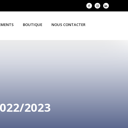
EMENTS
BOUTIQUE
NOUS CONTACTER
022/2023