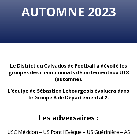
AUTOMNE 2023
Le District du Calvados de Football a dévoilé les
groupes des championnats départementaux U18
(automne).
L’équipe de Sébastien Lebourgeois évoluera dans
le Groupe B de Départemental 2.
Les adversaires :
USC Mézidon – US Pont l’Evêque – US Guérinière – AS