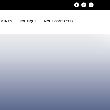
EMENTS
BOUTIQUE
NOUS CONTACTER