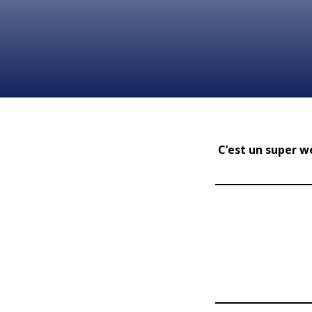
C’est un super w