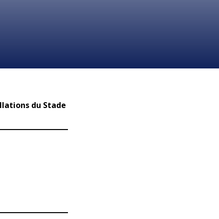
llations du Stade