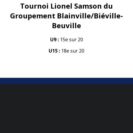
Tournoi Lionel Samson du
Groupement Blainville/Biéville-
Beuville
U9 :
15e sur 20
U15 :
18e sur 20