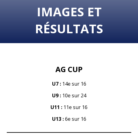
IMAGES ET
RÉSULTATS
AG CUP
U7 :
14e sur 16
U9 :
10e sur 24
U11 :
11e sur 16
U13 :
6e sur 16