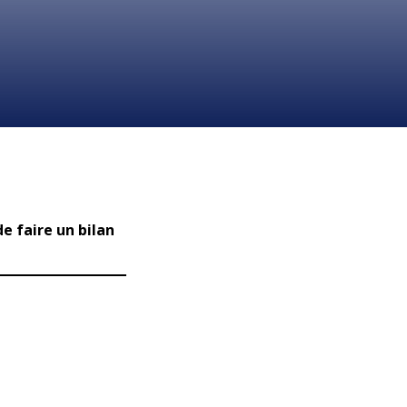
e faire un bilan