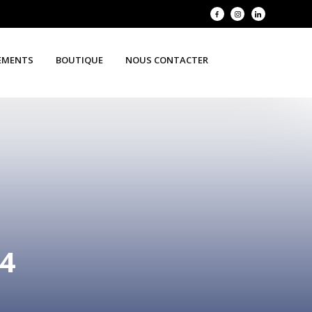
EMENTS
BOUTIQUE
NOUS CONTACTER
4