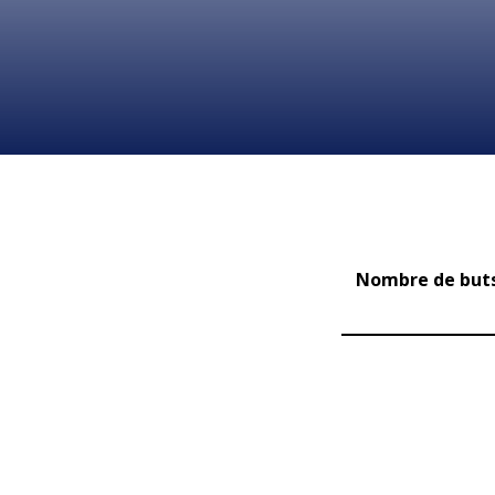
Nombre de buts 