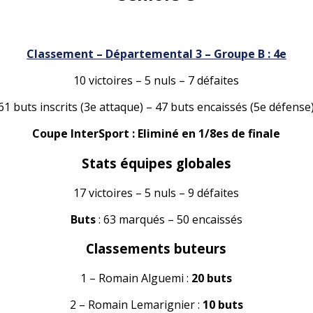
Classement – Départemental 3 – Groupe B : 4e
10 victoires – 5 nuls – 7 défaites
61 buts inscrits (3e attaque) – 47 buts encaissés (5e défense
Coupe InterSport : Eliminé en 1/8es de finale
Stats équipes globales
17 victoires – 5 nuls – 9 défaites
Buts
: 63 marqués – 50 encaissés
Classements buteurs
1 – Romain Alguemi :
20 buts
2 – Romain Lemarignier :
10 buts