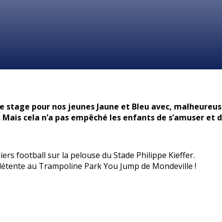
e stage pour nos jeunes Jaune et Bleu avec, malheureus
e. Mais cela n’a pas empêché les enfants de s’amuser et de
iers football sur la pelouse du Stade Philippe Kieffer.
étente au Trampoline Park You Jump de Mondeville !