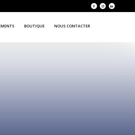
EMENTS
BOUTIQUE
NOUS CONTACTER