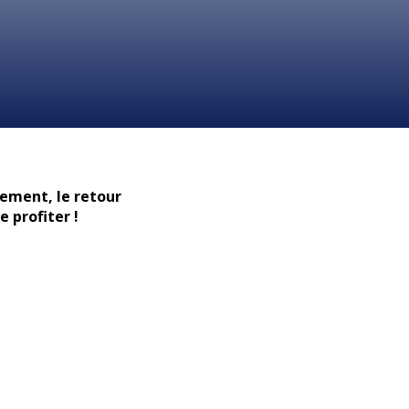
ement, le retour
 profiter !