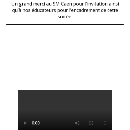
Un grand merci au SM Caen pour l’invitation ainsi
qu’à nos éducateurs pour l’encadrement de cette
soirée.