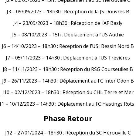
J3 – 09/09/2023 – 18h30 : Réception de la JS Douvres B
J4 – 23/09/2023 – 18h30 : Réception de l’AF Basly
J5 – 08/10/2023 – 15h : Déplacement à l’US Authie
J6 – 14/10/2023 – 18h30 : Réception de l’USI Bessin Nord B
J7 – 05/11/2023 – 14h30 : Déplacement à l’US Trévières
J8 – 11/11/2023 – 18h30 : Réception du RSG Courseulles B
J9 – 26/11/2023 – 14h30 : Déplacement au FC Inter Odon B
J10 – 02/12/2023 – 18h30 : Réception du CHL Terre et Mer
11 – 10/12/2023 – 14h30 : Déplacement au FC Hastings Rots
Phase Retour
J12 – 27/01/2024 – 18h30 : Réception du SC Hérouville C