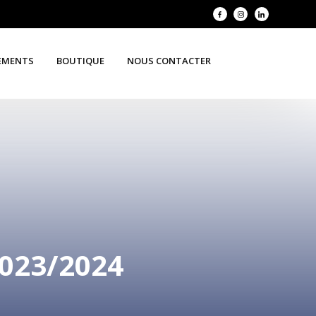
EMENTS
BOUTIQUE
NOUS CONTACTER
2023/2024