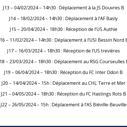
J13 – 04/02/2024 – 14h30 : Déplacement à la JS Douvres B
J14 – 18/02/2024 – 14h30 : Déplacement à l’AF Basly
J15 – 20/04/2024 – 18h30 : Réception de l’US Authie
J16 – 11/02/2024 – 14h30 : Déplacement à l’USI Bessin Nord 
J17 – 16/03/2024 – 18h30 : Réception de l’US trevières
J18 – 23/03/2024 – 18h30 : Déplacement au RSG Courseulles 
J19 – 06/04/2024 – 18h30 : Réception du FC Inter Odon B
J20 – 14/04/2024 – 15h : Déplacement au CHL Terre et Mer
J21 – 04/05/2024 – 18h30 : Réception du FC Hastings Rots B
J22 – 26/05/2024 – 15h : Déplacement à l’AS Biéville-Beuville