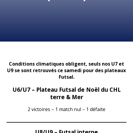
Conditions climatiques obligent, seuls nos U7 et
U9 se sont retrouvés ce samedi pour des plateaux
Futsal.
U6/U7 – Plateau Futsal de Noël du CHL
terre & Mer
2 victoires – 1 match nul – 1 défaite
U8/U9 – Futsal interne