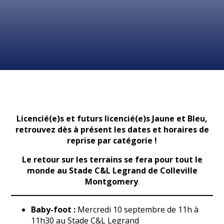
Licencié(e)s et futurs licencié(e)s Jaune et Bleu,
retrouvez dès à présent les dates et horaires de
reprise par catégorie !
Le retour sur les terrains se fera pour tout le
monde au Stade C&L Legrand de Colleville
Montgomery
.
Baby-foot :
Mercredi 10 septembre de 11h à
11h30 au Stade C&L Legrand