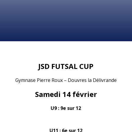
JSD FUTSAL CUP
Gymnase Pierre Roux – Douvres la Délivrande
Samedi 14 février
U9 : 9e sur 12
U11 : 6e sur 12