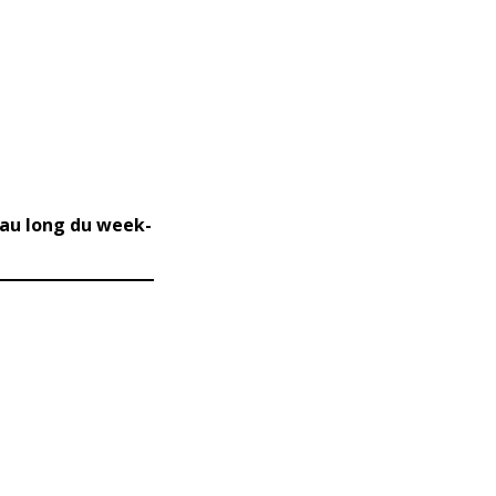
t au long du week-