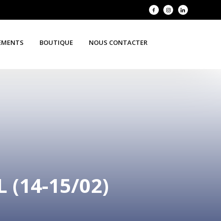
EMENTS
BOUTIQUE
NOUS CONTACTER
(14-15/02)