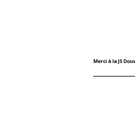
Merci à la JS Dou