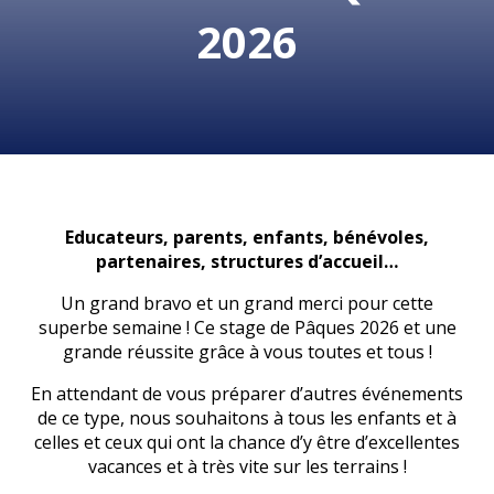
2026
Educateurs, parents, enfants, bénévoles,
partenaires, structures d’accueil…
Un grand bravo et un grand merci pour cette
superbe semaine ! Ce stage de Pâques 2026 et une
grande réussite grâce à vous toutes et tous !
En attendant de vous préparer d’autres événements
de ce type, nous souhaitons à tous les enfants et à
celles et ceux qui ont la chance d’y être d’excellentes
vacances et à très vite sur les terrains !