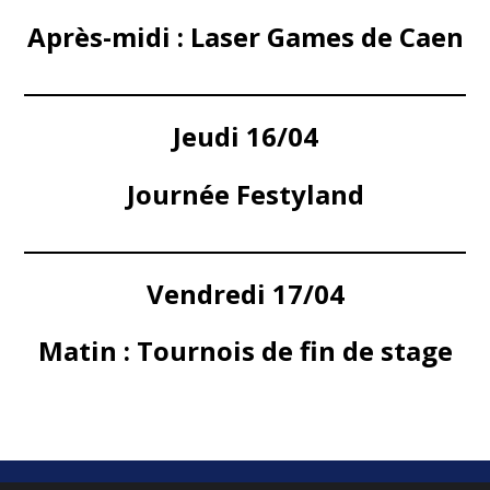
Après-midi : Laser Games de Caen
Jeudi 16/04
Journée Festyland
Vendredi 17/04
Matin : Tournois de fin de stage