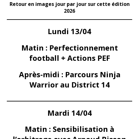
Retour en images jour par jour sur cette édition
2026
Lundi 13/04
Matin : Perfectionnement
football + Actions PEF
Après-midi : Parcours Ninja
Warrior au District 14
Mardi 14/04
Matin : Sensibilisation à