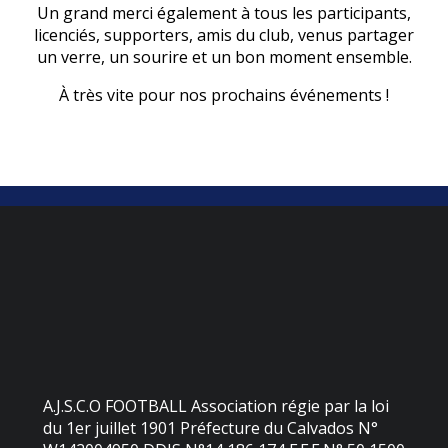
Un grand merci également à tous les participants,
licenciés, supporters, amis du club, venus partager
un verre, un sourire et un bon moment ensemble.
À très vite pour nos prochains événements !
A.J.S.C.O FOOTBALL Association régie par la loi
du 1er juillet 1901 Préfecture du Calvados N°