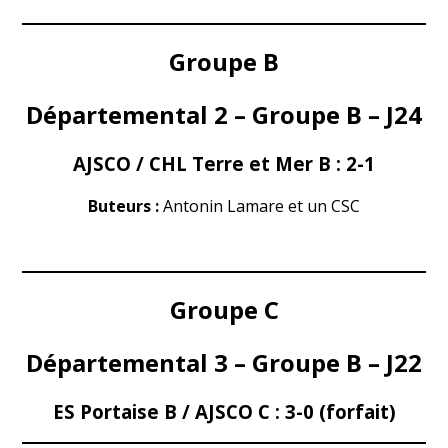
Groupe B
Départemental 2 – Groupe B – J24
AJSCO / CHL Terre et Mer B : 2-1
Buteurs :
Antonin Lamare et un CSC
Groupe C
Départemental 3 – Groupe B – J22
ES Portaise B / AJSCO C :
3-0 (forfait)