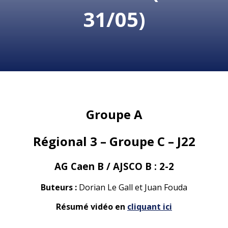
31/05)
Groupe A
Régional 3 – Groupe C – J22
AG Caen B / AJSCO B : 2-2
Buteurs :
Dorian Le Gall et Juan Fouda
Résumé vidéo en
cliquant ici