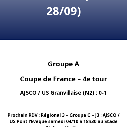
28/09)
Groupe A
Coupe de France – 4e tour
AJSCO / US Granvillaise (N2) : 0-1
Prochain RDV : Régional 3 – Groupe C – J3 : AJSCO /
US Pont l’Evêque samedi 04/10 à 18h30 au Stade