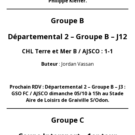
Philippe Kieffer.
Groupe B
Départemental 2 – Groupe B – J12
CHL Terre et Mer B / AJSCO : 1-1
Buteur
: Jordan Vassan
Prochain RDV : Départemental 2 – Groupe B – J3 :
GSO FC / AJSCO dimanche 05/10 à 15h au Stade
Aire de Loisirs de Graiville S/Odon.
Groupe C