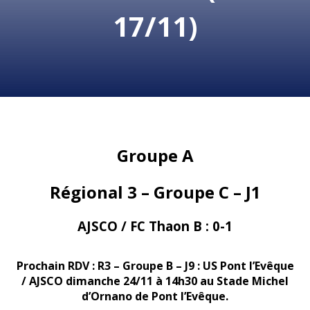
17/11)
Groupe A
Régional 3 – Groupe C – J1
AJSCO / FC Thaon B : 0-1
Prochain RDV : R3 – Groupe B – J9 : US Pont l’Evêque
/ AJSCO dimanche 24/11 à 14h30 au Stade Michel
d’Ornano de Pont l’Evêque.