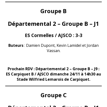
Groupe B
Départemental 2 – Groupe B – J1
ES Cormelles / AJSCO : 3-3
Buteurs
: Damien Dupont, Kevin Lamidel et Jordan
Vassan.
Prochain RDV : Départemental 2 – Groupe B – J9 :
ES Carpiquet B / AJSCO dimanche 24/11 à 14h30 au
Stade Wilfried Lemarois de Carpiquet.
Groupe C