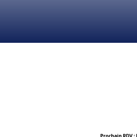
Prochain RDV :