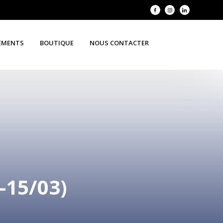
EMENTS
BOUTIQUE
NOUS CONTACTER
-15/03)