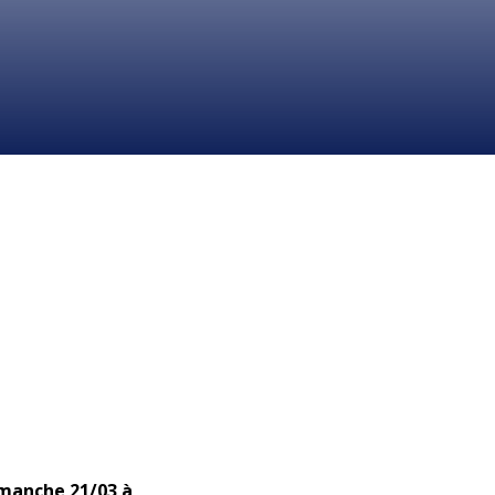
imanche 21/03 à