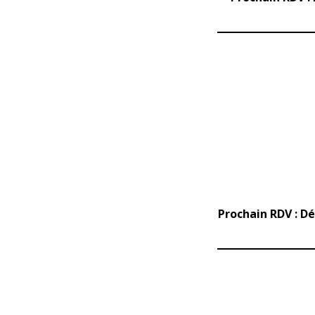
Prochain RDV : Dé