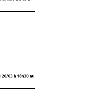
i 20/03 à 18h30 au