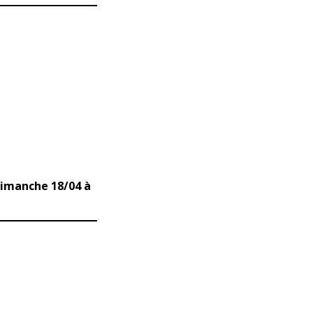
dimanche 18/04 à