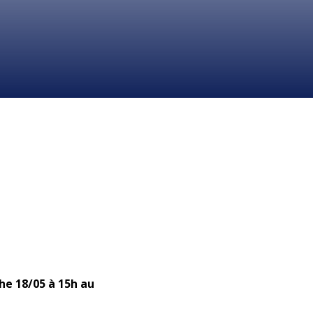
he 18/05 à 15h au