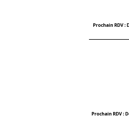
Prochain RDV : 
Prochain RDV : D