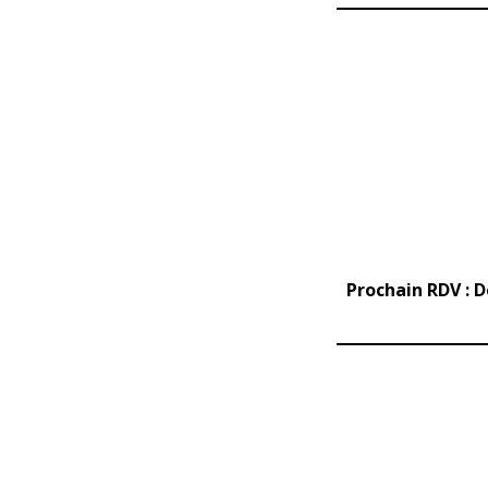
Prochain RDV : 