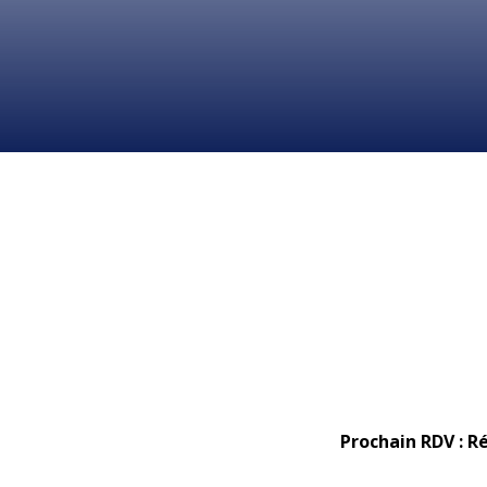
Prochain RDV : R