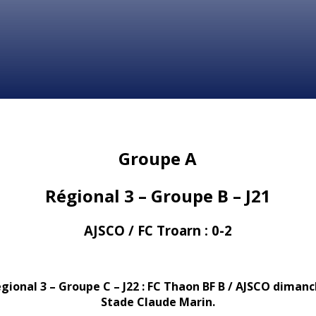
Groupe A
Régional 3 – Groupe B – J21
AJSCO / FC Troarn : 0-2
égional 3 – Groupe C – J22 : FC Thaon BF B / AJSCO dimanc
Stade Claude Marin.