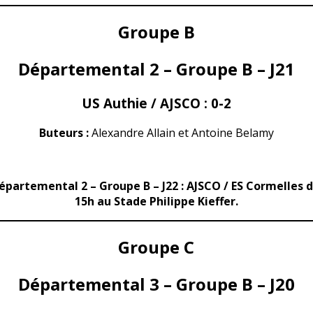
Groupe B
Départemental 2 – Groupe B – J21
US Authie / AJSCO : 0-2
Buteurs :
Alexandre Allain et Antoine Belamy
Départemental 2 – Groupe B – J22 : AJSCO / ES Cormelles 
15h au Stade Philippe Kieffer.
Groupe C
Départemental 3 – Groupe B – J20