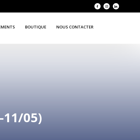
EMENTS
BOUTIQUE
NOUS CONTACTER
-11/05)