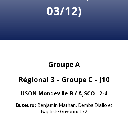
03/12)
Groupe A
Régional 3 – Groupe C – J10
USON Mondeville B / AJSCO :
2-4
Buteurs :
Benjamin Mathan, Demba Diallo et
Baptiste Guyonnet x2