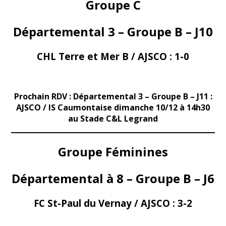
Groupe C
Départemental 3 – Groupe B – J10
CHL Terre et Mer B / AJSCO :
1-0
Prochain RDV : Départemental 3 – Groupe B – J11 :
AJSCO / IS Caumontaise dimanche 10/12 à 14h30
au Stade C&L Legrand
Groupe Féminines
Départemental à 8 – Groupe B – J6
FC St-Paul du Vernay / AJSCO :
3-2