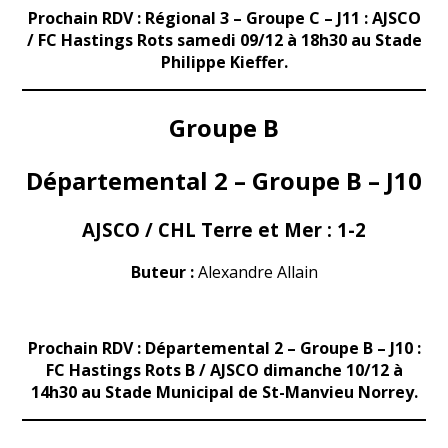
Prochain RDV : Régional 3 – Groupe C – J11 : AJSCO
/ FC Hastings Rots samedi 09/12 à 18h30 au Stade
Philippe Kieffer.
Groupe B
Départemental 2 – Groupe B – J10
AJSCO / CHL Terre et Mer : 1-2
Buteur :
Alexandre Allain
Prochain RDV : Départemental 2 – Groupe B – J10 :
FC Hastings Rots B / AJSCO dimanche 10/12 à
14h30 au Stade Municipal de St-Manvieu Norrey.