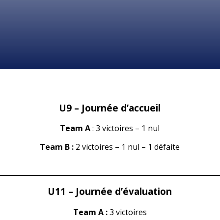
U9 – Journée d’accueil
Team A
: 3 victoires – 1 nul
Team B :
2 victoires – 1 nul – 1 défaite
U11 – Journée d’évaluation
Team A :
3 victoires