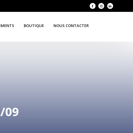
EMENTS
BOUTIQUE
NOUS CONTACTER
/09