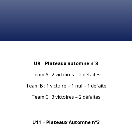
U9 –
Plateaux automne n°
3
Team A : 2 victoires – 2 défaites
Team B : 1 victoire – 1 nul – 1 défaite
Team C : 3 victoires – 2 défaites
U11 – Plateaux Automne n°3