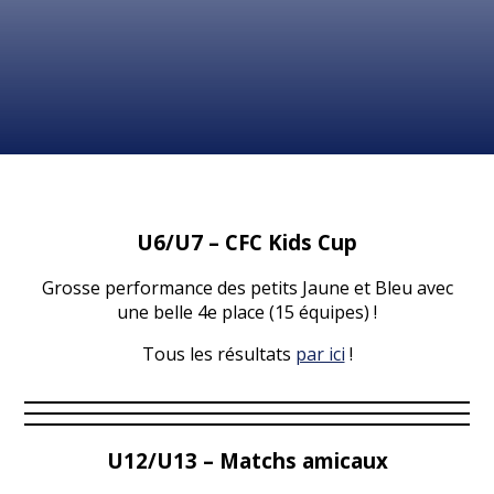
U6/U7 – CFC Kids Cup
Grosse performance des petits Jaune et Bleu avec
une belle 4e place (15 équipes) !
Tous les résultats
par ici
!
U12/U13 – Matchs amicaux