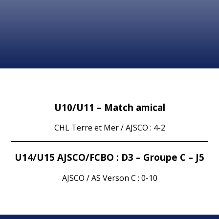
U10/U11 – Match amical
CHL Terre et Mer / AJSCO : 4-2
U14/U15 AJSCO/FCBO : D3 – Groupe C – J5
AJSCO / AS Verson C : 0-10