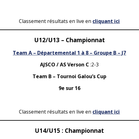
Classement résultats en live en
cliquant ici
U12/U13 – Championnat
Team A – Départemental 1 à 8 – Groupe B – J7
AJSCO / AS Verson C
:2-3
Team B – Tournoi Galou’s Cup
9e sur 16
Classement résultats en live en
cliquant ici
U14/U15 : Championnat