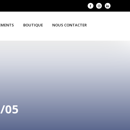
EMENTS
BOUTIQUE
NOUS CONTACTER
/05