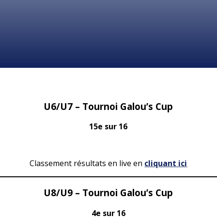
U6/U7 – Tournoi Galou’s Cup
15e sur 16
Classement résultats en live en
cliquant ici
U8/U9 – Tournoi Galou’s Cup
4e sur 16