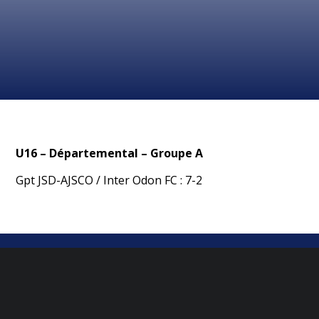
U16 – Départemental – Groupe A
Gpt JSD-AJSCO / Inter Odon FC : 7-2