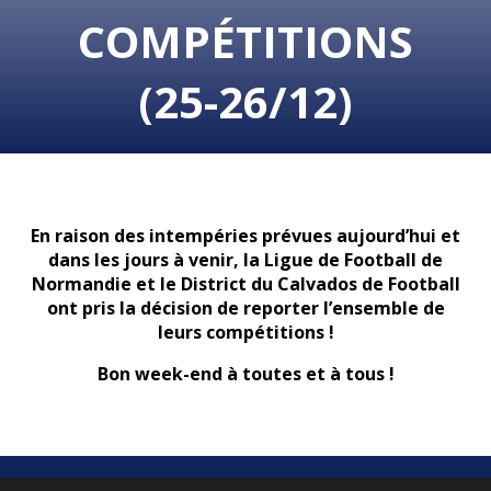
COMPÉTITIONS
(25-26/12)
En raison des intempéries prévues aujourd’hui et
dans les jours à venir, la Ligue de Football de
Normandie et le District du Calvados de Football
ont pris la décision de reporter l’ensemble de
leurs compétitions !
Bon week-end à toutes et à tous !