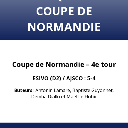
COUPE DE
NORMANDIE
Coupe de Normandie – 4e tour
ESIVO (D2) / AJSCO : 5-4
Buteurs
: Antonin Lamare, Baptiste Guyonnet,
Demba Diallo et Maël Le Flohic