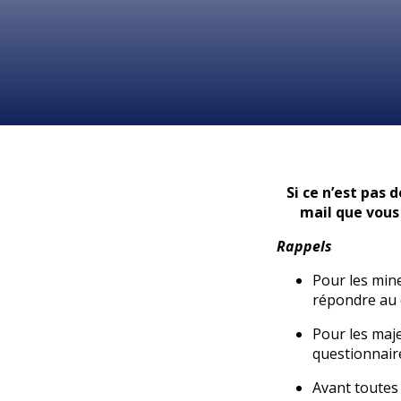
Si ce n’est pas 
mail que vous 
Rappels
Pour les mineu
répondre au 
Pour les maje
questionnaire
Avant toutes