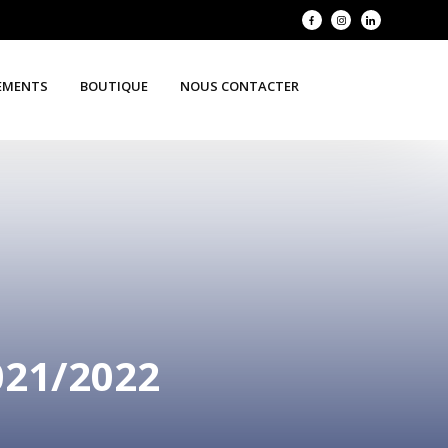
EMENTS
BOUTIQUE
NOUS CONTACTER
21/2022