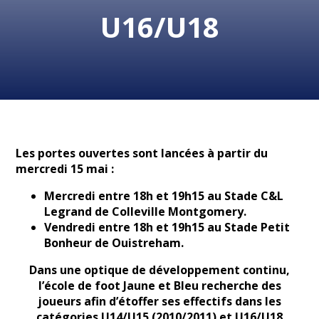
U16/U18
Les portes ouvertes sont lancées à partir du
mercredi 15 mai :
Mercredi entre 18h et 19h15 au Stade C&L
Legrand de Colleville Montgomery.
Vendredi entre 18h et 19h15 au Stade Petit
Bonheur de Ouistreham.
Dans une optique de développement continu,
l’école de foot Jaune et Bleu recherche des
joueurs afin d’étoffer ses effectifs dans les
catégories U14/U15 (2010/2011) et U16/U18