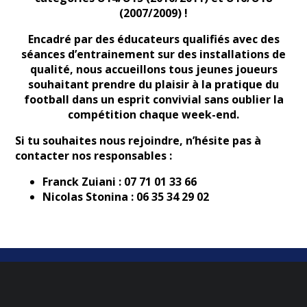
(2007/2009) !
Encadré par des éducateurs qualifiés avec des
séances d’entrainement sur des installations de
qualité, nous accueillons tous jeunes joueurs
souhaitant prendre du plaisir à la pratique du
football dans un esprit convivial sans oublier la
compétition chaque week-end.
Si tu souhaites nous rejoindre, n’hésite pas à
contacter nos responsables :
Franck Zuiani : 07 71 01 33 66
Nicolas Stonina : 06 35 34 29 02