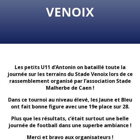
VENOIX
Les petits U11 d’Antonin on bataillé toute la
journée sur les terrains du Stade Venoix lors de ce
rassemblement organisé par l’association Stade
Malherbe de Caen !
Dans ce tournoi au niveau élevé, les Jaune et Bleu
ont fait bonne figure avec une 19e place sur 28.
Plus que les résultats, c’était surtout une belle
journée de football dans une superbe ambiance !
Merci et bravo aux organisateurs !