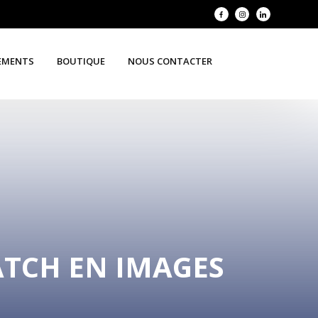
EMENTS
BOUTIQUE
NOUS CONTACTER
MATCH EN IMAGES