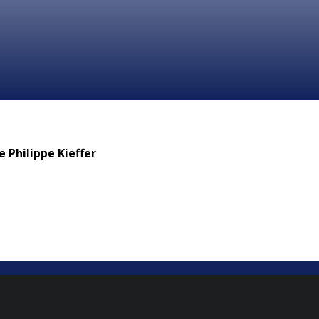
e Philippe Kieffer