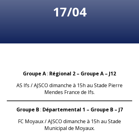
17/04
Groupe A
:
Régional 2 – Groupe A
– J12
AS Ifs / AJSCO dimanche à 15h au Stade Pierre
Mendes France de Ifs.
Groupe B
:
Départemental 1 – Groupe B
– J7
FC Moyaux / AJSCO dimanche à 15h au Stade
Municipal de Moyaux.