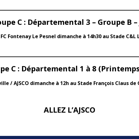
upe C : Départemental 3 – Groupe B –
 FC Fontenay Le Pesnel dimanche à 14h30 au Stade C&L
pe C : Départemental 1 à 8 (Printemps)
ille / AJSCO dimanche à 12h au Stade François Claus de 
ALLEZ L’AJSCO