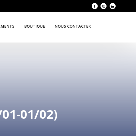
EMENTS
BOUTIQUE
NOUS CONTACTER
01-01/02)