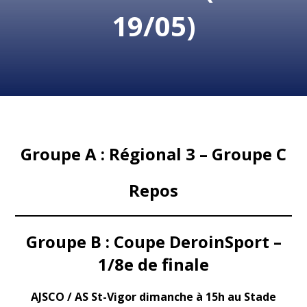
19/05)
Groupe A : Régional 3 – Groupe C
Repos
Groupe B : Coupe DeroinSport –
1/8e de finale
AJSCO / AS St-Vigor dimanche à 15h au Stade