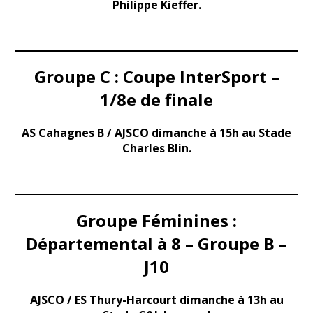
Philippe Kieffer.
Groupe C : Coupe InterSport –
1/8e de finale
AS Cahagnes B / AJSCO dimanche à 15h au Stade
Charles Blin.
Groupe Féminines :
Départemental à 8 – Groupe B –
J10
AJSCO / ES Thury-Harcourt dimanche à 13h au