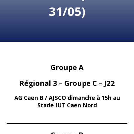
31/05)
Groupe A
Régional 3 – Groupe C – J22
AG Caen B / AJSCO dimanche à 15h au
Stade IUT Caen Nord