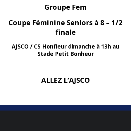
Groupe Fem
Coupe Féminine Seniors à 8 – 1/2
finale
AJSCO / CS Honfleur dimanche à 13h au
Stade Petit Bonheur
ALLEZ L’AJSCO