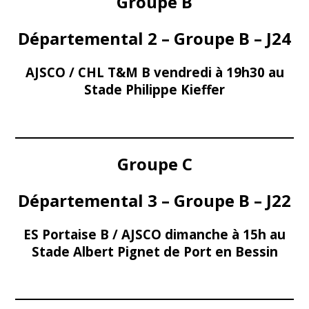
Groupe B
Départemental 2 – Groupe B – J24
AJSCO / CHL T&M B vendredi à 19h30 au
Stade Philippe Kieffer
Groupe C
Départemental 3 – Groupe B – J22
ES Portaise B / AJSCO dimanche à 15h au
Stade Albert Pignet de Port en Bessin