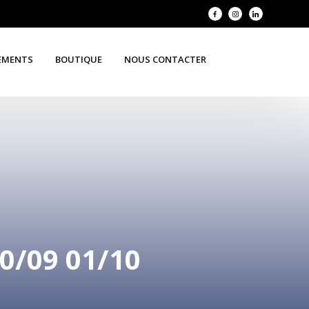
EMENTS
BOUTIQUE
NOUS CONTACTER
/09 01/10