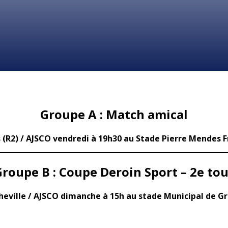
Groupe A : Match amical
 (R2) /
AJSCO vendredi à 19h30 au Stade Pierre Mendes 
Groupe B : Coupe Deroin Sport – 2e tou
heville / AJSCO dimanche à 15h au stade Municipal de Gr