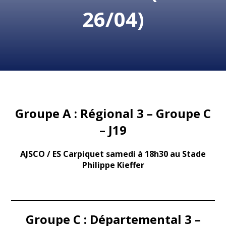
26/04)
Groupe A : Régional 3 – Groupe C
– J19
AJSCO / ES Carpiquet samedi à 18h30 au Stade
Philippe Kieffer
Groupe C : Départemental 3 –