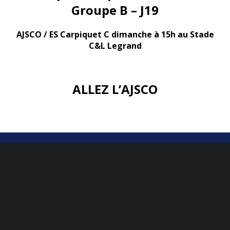
Groupe B – J19
AJSCO / ES Carpiquet C dimanche à 15h au Stade
C&L Legrand
ALLEZ L’AJSCO