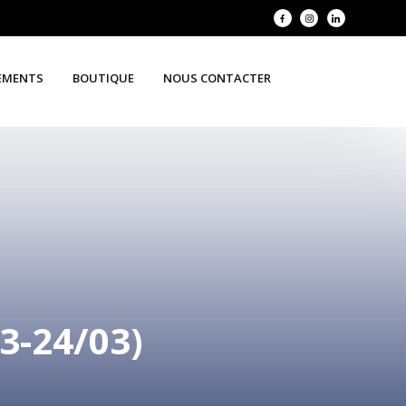
EMENTS
BOUTIQUE
NOUS CONTACTER
-24/03)