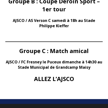
Groupe B : Coupe Deroin Sport –
1er tour
AJSCO / AS Verson C samedi à 18h au Stade
Philippe Kieffer
Groupe C : Match amical
AJSCO / FC Fresney le Puceux dimanche à 14h30 au
Stade Municipal de Grandcamp Maisy
ALLEZ L’AJSCO