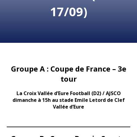
17/09)
Groupe A : Coupe de France – 3e
tour
La Croix Vallée d’Eure Football (D2) /
AJSCO
dimanche à 15h au stade Emile Letord de Clef
Vallée d’Eure