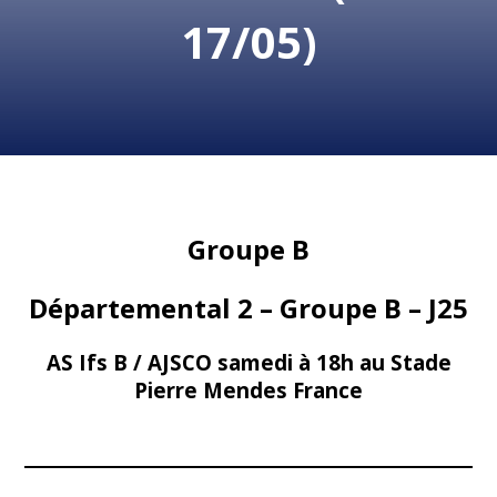
17/05)
Groupe B
Départemental 2 – Groupe B – J25
AS Ifs B / AJSCO samedi à 18h au Stade
Pierre Mendes France