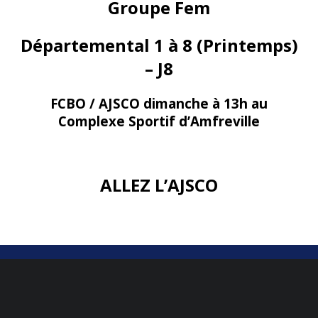
Groupe Fem
Départemental 1 à 8 (Printemps)
– J8
FCBO / AJSCO dimanche à 13h au
Complexe Sportif d’Amfreville
ALLEZ L’AJSCO