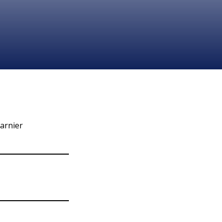
arnier