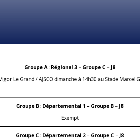
Groupe A
:
Régional 3 – Groupe C – J8
-Vigor Le Grand / AJSCO dimanche à 14h30 au Stade Marcel G
Groupe B
:
Départemental 1 – Groupe B
–
J8
Exempt
Groupe C
:
Départemental 2 – Groupe C – J8