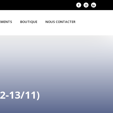
EMENTS
BOUTIQUE
NOUS CONTACTER
-13/11)