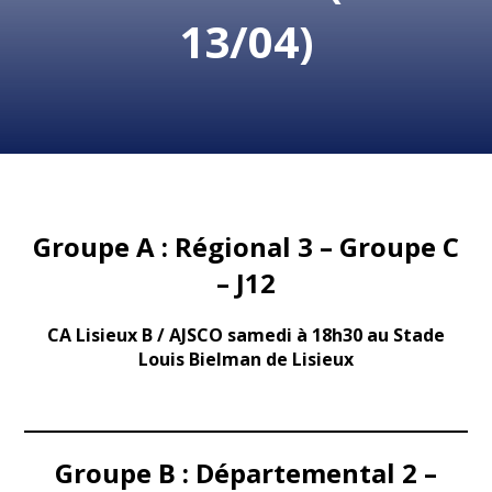
13/04)
Groupe A : Régional 3 – Groupe C
– J12
CA Lisieux B / AJSCO samedi à 18h30 au Stade
Louis Bielman de Lisieux
Groupe B : Départemental 2 –