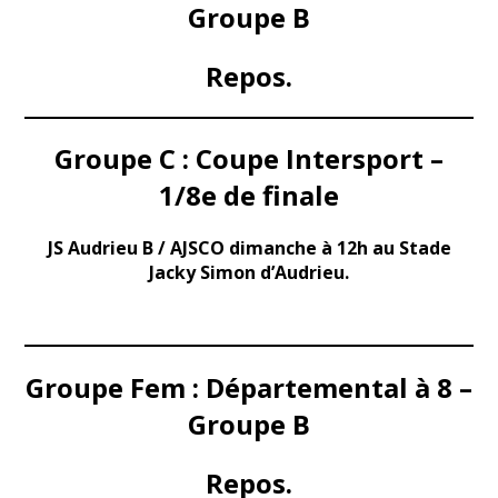
Groupe B
Repos.
Groupe C : Coupe Intersport –
1/8e de finale
JS Audrieu B / AJSCO dimanche à 12h au Stade
Jacky Simon d’Audrieu.
Groupe Fem : Départemental à 8 –
Groupe B
Repos.